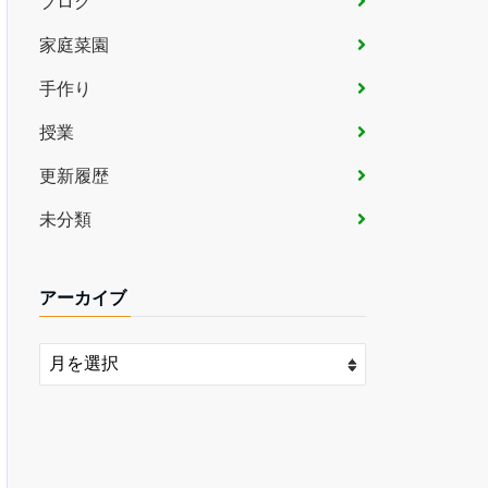
ブログ
家庭菜園
手作り
授業
更新履歴
未分類
アーカイブ