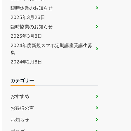
臨時休業のお知らせ
2025年3月26日
臨時協業のお知らせ
2025年3月8日
2024年度新規スマホ定期講座受講生募
集
2024年2月8日
カテゴリー
おすすめ
お客様の声
お知らせ