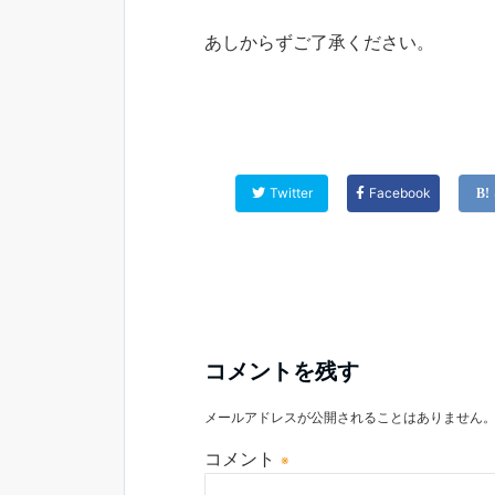
あしからずご了承ください。
Twitter
Facebook
コメントを残す
メールアドレスが公開されることはありません
コメント
※