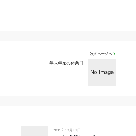
次のページへ
年末年始の休業日
2015年10月13日