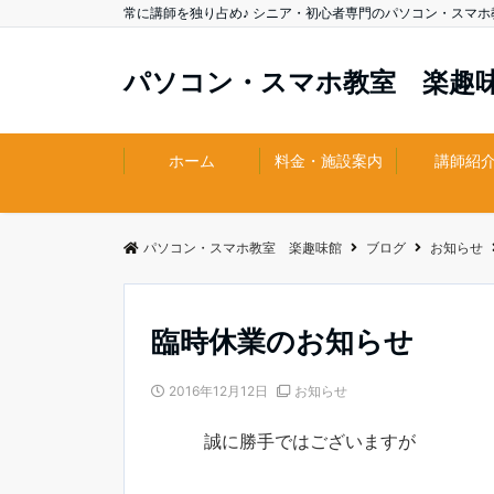
常に講師を独り占め♪ シニア・初心者専門のパソコン・スマホ
パソコン・スマホ教室 楽趣
ホーム
料金・施設案内
講師紹
パソコン・スマホ教室 楽趣味館
ブログ
お知らせ
臨時休業のお知らせ
2016年12月12日
お知らせ
誠に勝手ではございますが