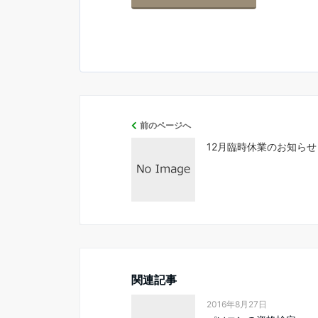
前のページへ
12月臨時休業のお知らせ
関連記事
2016年8月27日