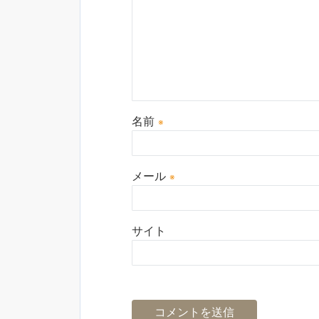
名前
※
メール
※
サイト