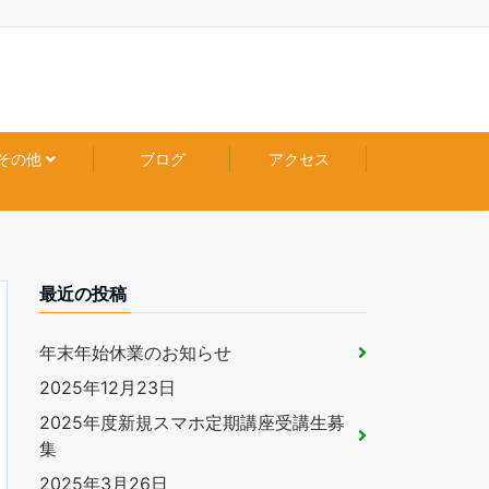
その他
ブログ
アクセス
最近の投稿
年末年始休業のお知らせ
2025年12月23日
2025年度新規スマホ定期講座受講生募
集
2025年3月26日