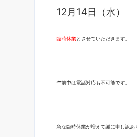
12月14日（水）
臨時休業
とさせていただきます。
午前中は電話対応も不可能です。
急な臨時休業が増えて誠に申し訳あ